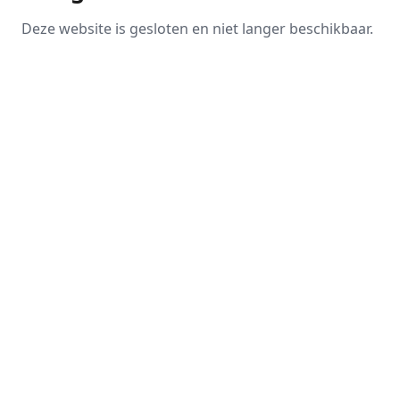
Deze website is gesloten en niet langer beschikbaar.