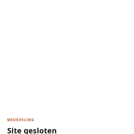
MEDEDELING
Site gesloten