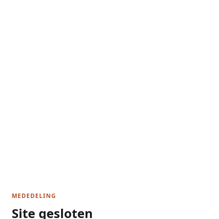
MEDEDELING
Site gesloten