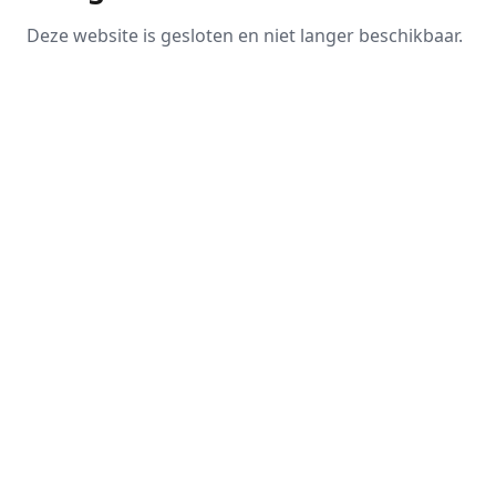
Deze website is gesloten en niet langer beschikbaar.