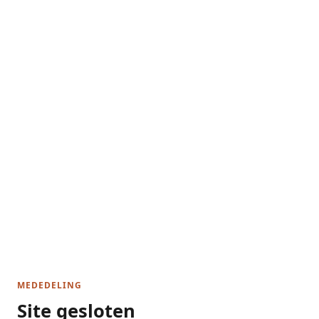
MEDEDELING
Site gesloten