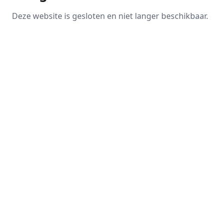
Deze website is gesloten en niet langer beschikbaar.