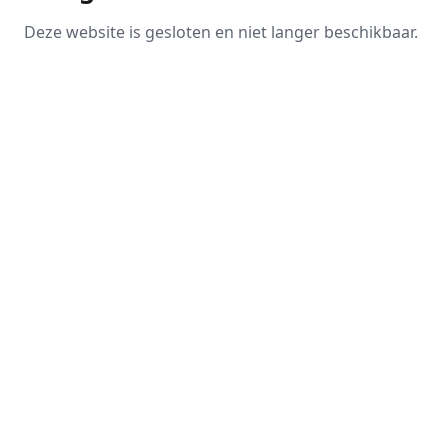
Deze website is gesloten en niet langer beschikbaar.