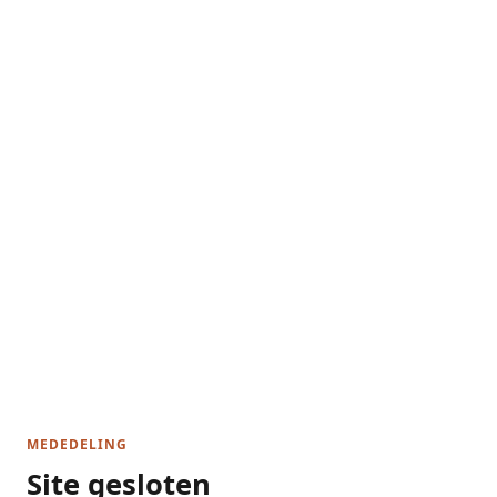
MEDEDELING
Site gesloten