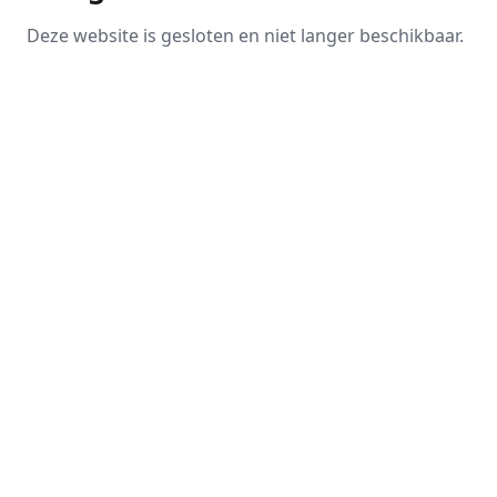
Deze website is gesloten en niet langer beschikbaar.