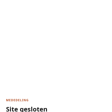
MEDEDELING
Site gesloten