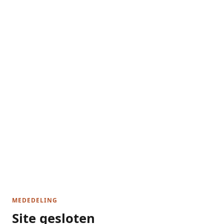
MEDEDELING
Site gesloten