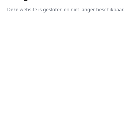
Deze website is gesloten en niet langer beschikbaar.