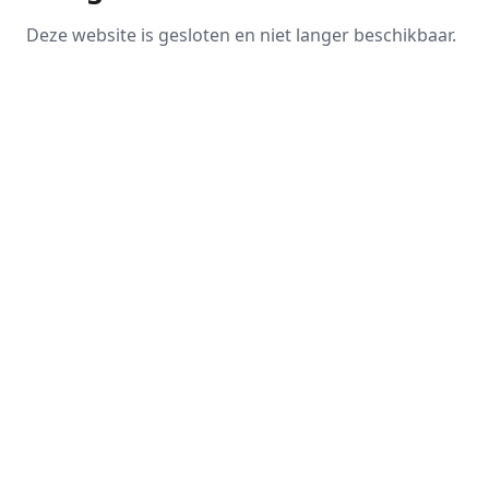
Deze website is gesloten en niet langer beschikbaar.