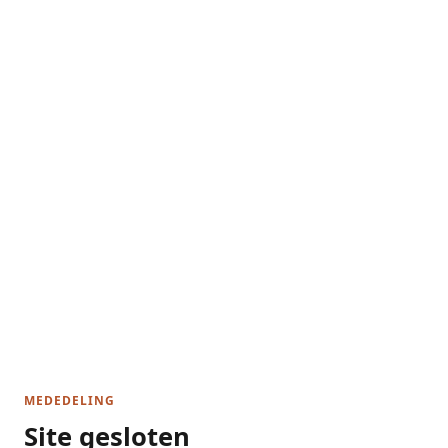
MEDEDELING
Site gesloten