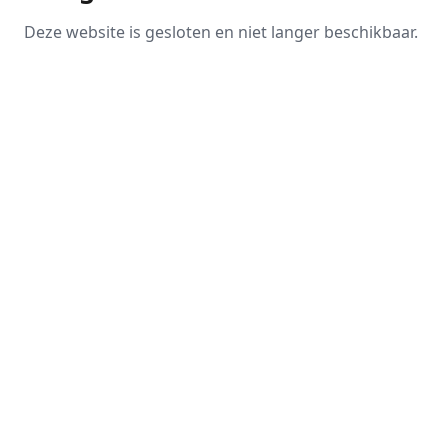
Deze website is gesloten en niet langer beschikbaar.