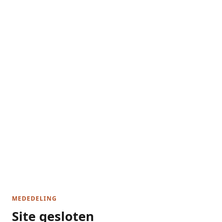
MEDEDELING
Site gesloten