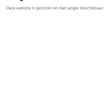
Deze website is gesloten en niet langer beschikbaar.