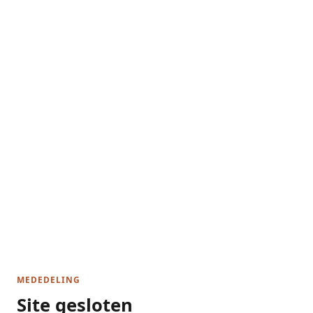
MEDEDELING
Site gesloten