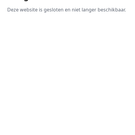
Deze website is gesloten en niet langer beschikbaar.