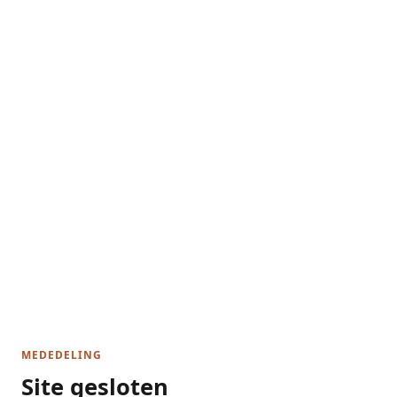
MEDEDELING
Site gesloten