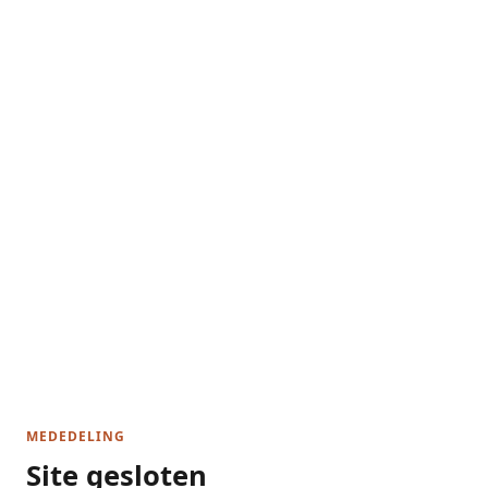
MEDEDELING
Site gesloten