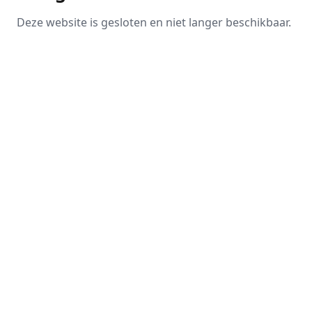
Deze website is gesloten en niet langer beschikbaar.